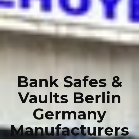
Bank Safes &
Vaults Berlin
Germany
Manufacturers