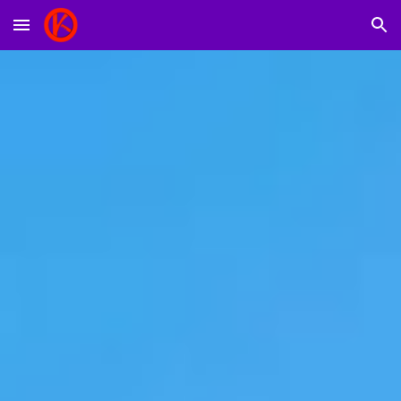
Skip to main content
Skip to navigation