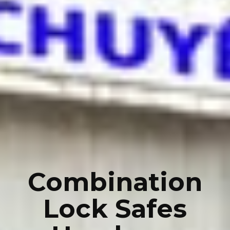
Combination
Lock Safes