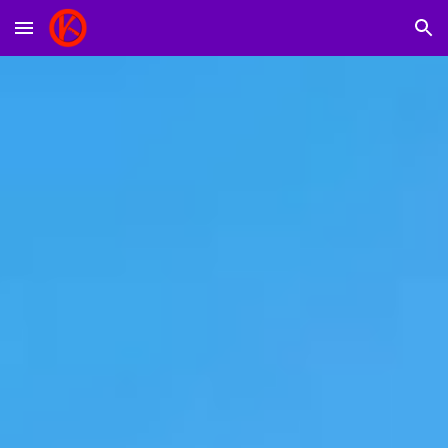
Skip to main content
Skip to navigation