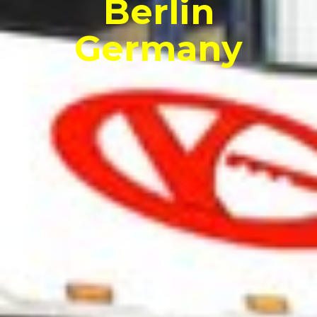
Berlin
Germany