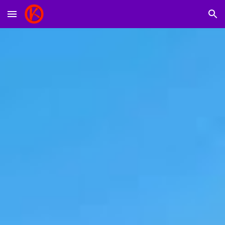
Skip to main content
Skip to navigation