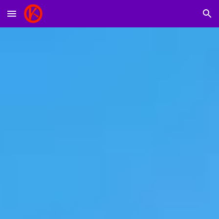
Skip to main content
Skip to navigation