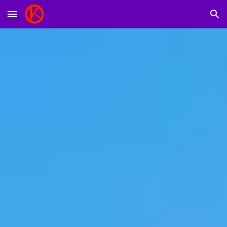
Skip to main content
Skip to navigation