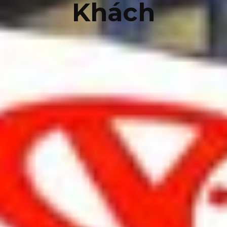
Khách