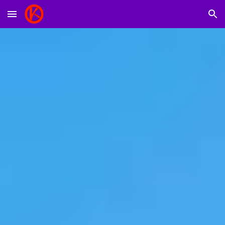
Skip to main content
Skip to navigation