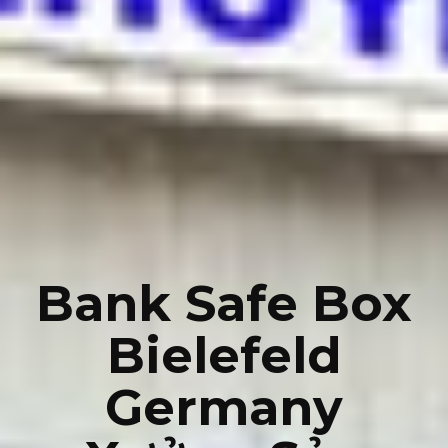
Bank Safe Box
Bielefeld
Germany