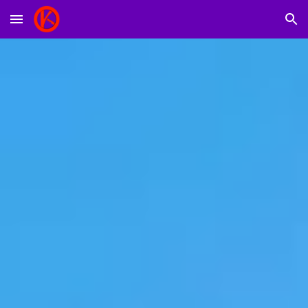
Skip to main content
Skip to navigation