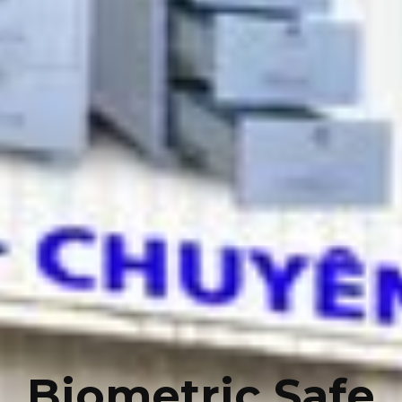
Biometric Safe