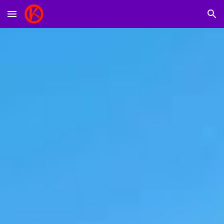
Skip to main content
Skip to navigation