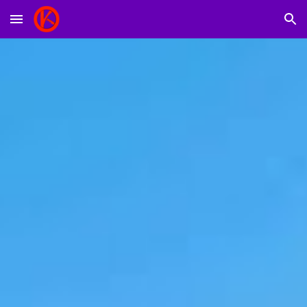
Skip to main content
Skip to navigation