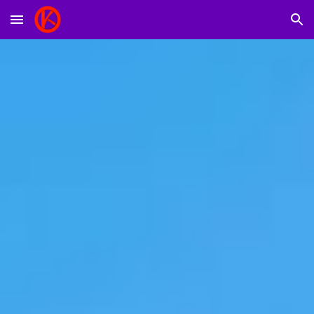
Skip to main content
Skip to navigation