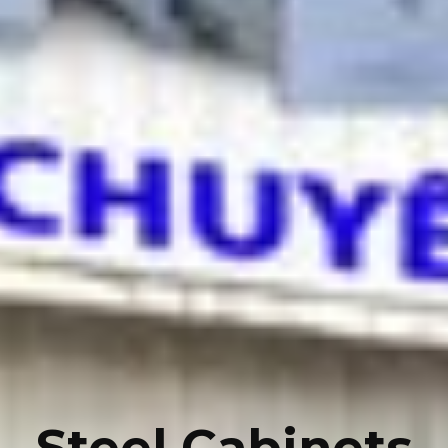
Steel Cabinets