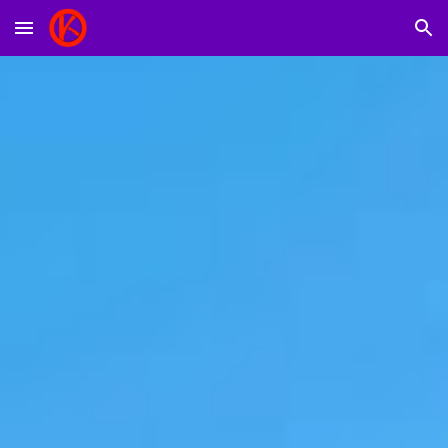
Skip to main content
Skip to navigation