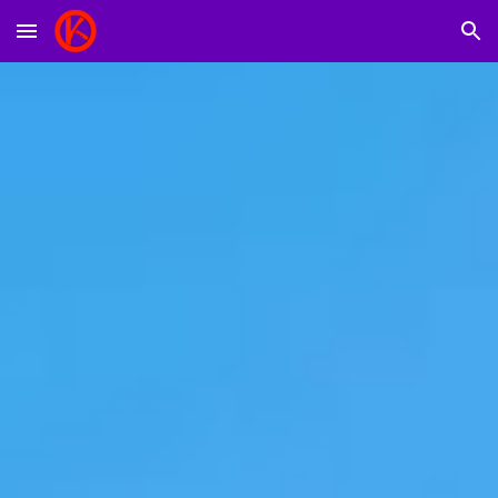
Skip to main content
Skip to navigation