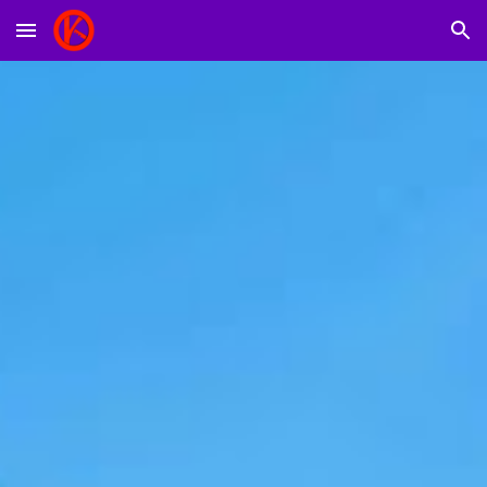
Skip to main content
Skip to navigation