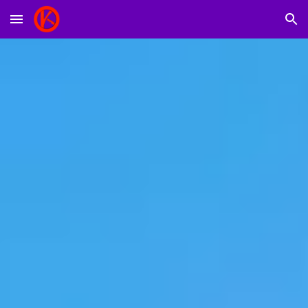
Skip to main content
Skip to navigation