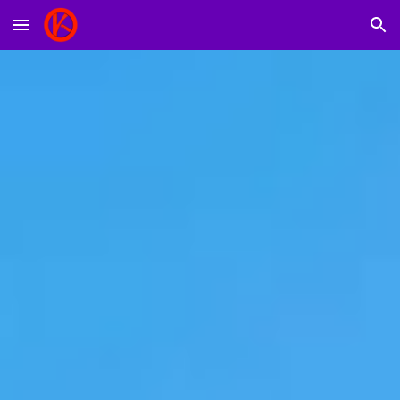
Skip to main content
Skip to navigation