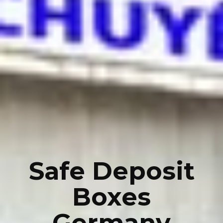
Safe Deposit
Boxes
Germany