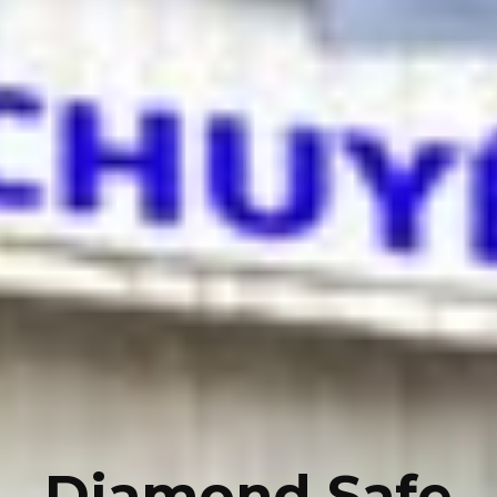
Diamond Safe