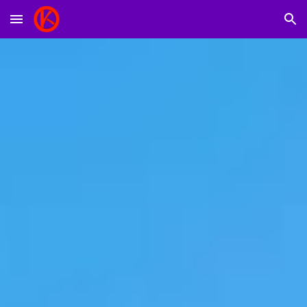
Skip to main content
Skip to navigation