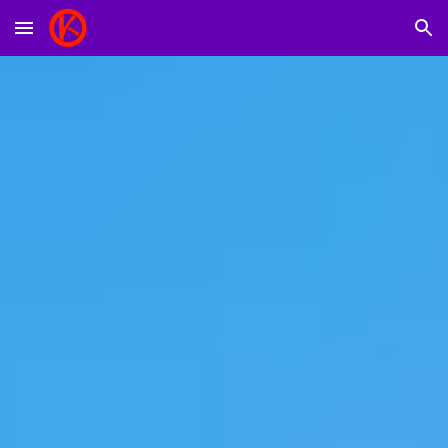
Skip to main content
Skip to navigation