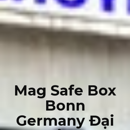
Mag Safe Box
Bonn
Germany Đại