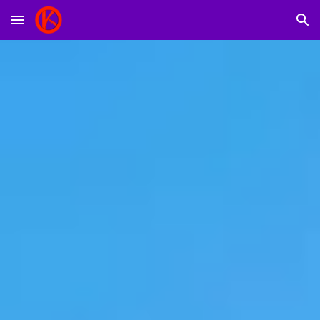
Skip to main content
Skip to navigation