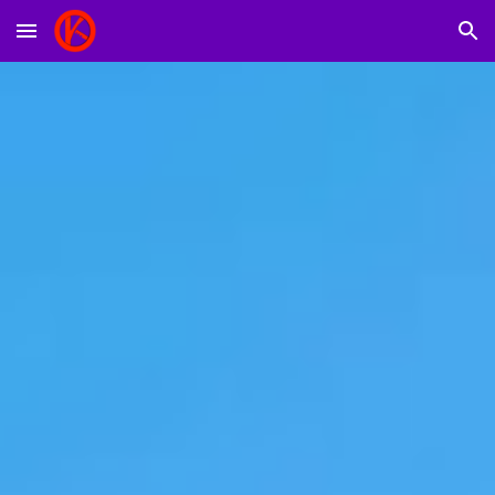
Skip to main content
Skip to navigation