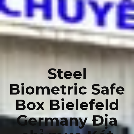
Steel
Biometric Safe
Box Bielefeld
Germany Địa