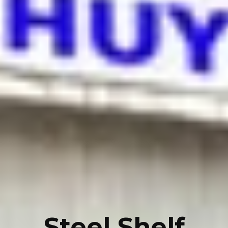
Steel Shelf