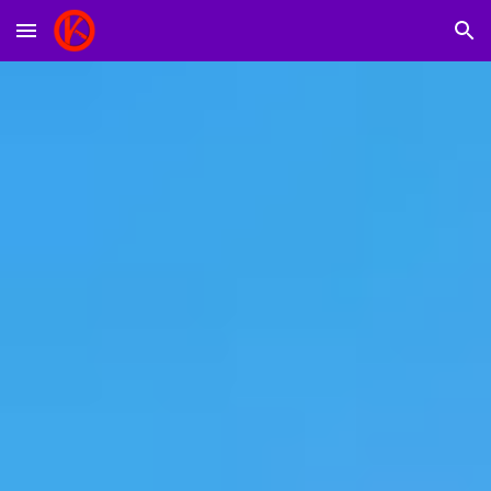
Skip to main content
Skip to navigation