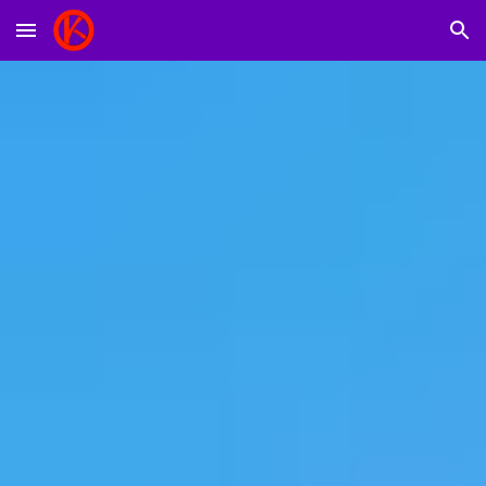
Skip to main content
Skip to navigation