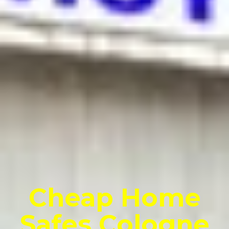
Cheap Home
Safes Cologne